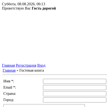
Суббота, 08.08.2026, 06:13
Приветствую Вас
Гость дорогой
Главная
Регистрация
Вход
Главная
»
Гостевая книга
Имя *:
Email *:
Страна:
Город: