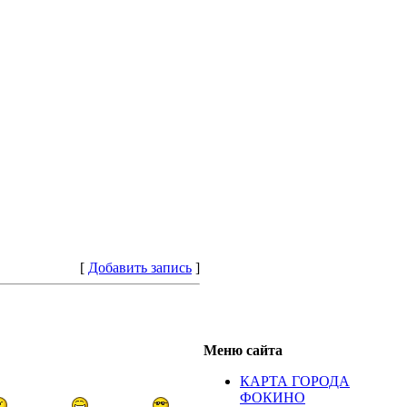
[
Добавить запись
]
Меню сайта
КАРТА ГОРОДА
ФОКИНО