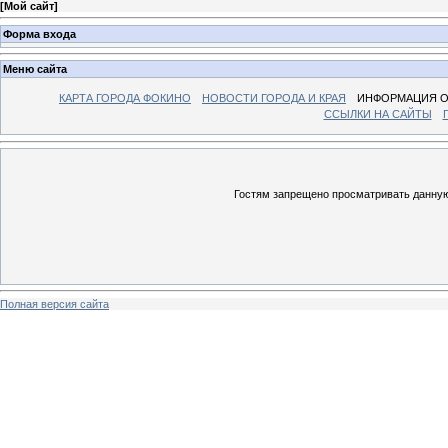
[
Мой сайт
]
Форма входа
Меню сайта
КАРТА ГОРОДА ФОКИНО
НОВОСТИ ГОРОДА И КРАЯ
ИНФОРМАЦИЯ О
ССЫЛКИ НА САЙТЫ
Гостям запрещено просматривать данную 
Полная версия сайта