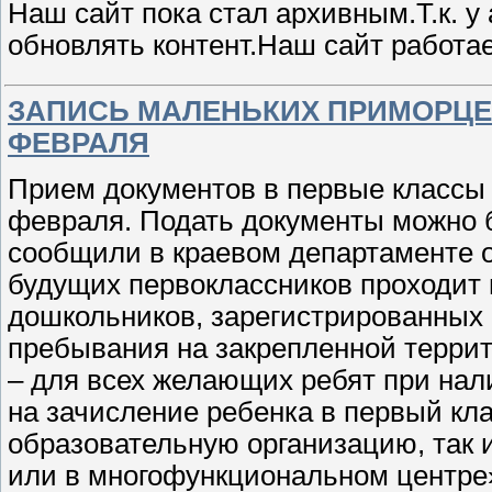
Наш сайт пока стал архивным.Т.к. у
обновлять контент.Наш сайт рабо
ЗАПИСЬ МАЛЕНЬКИХ ПРИМОРЦЕВ
ФЕВРАЛЯ
Прием документов в первые классы 
февраля. Подать документы можно б
сообщили в краевом департаменте о
будущих первоклассников проходит в
дошкольников, зарегистрированных 
пребывания на закрепленной террито
– для всех желающих ребят при нал
на зачисление ребенка в первый кл
образовательную организацию, так и
или в многофункциональном центре»