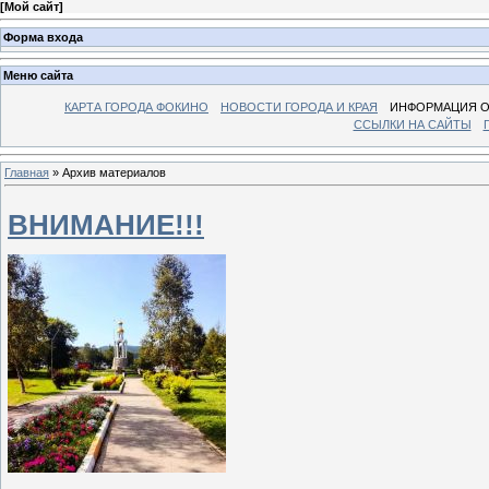
[
Мой сайт
]
Форма входа
Меню сайта
КАРТА ГОРОДА ФОКИНО
НОВОСТИ ГОРОДА И КРАЯ
ИНФОРМАЦИЯ О
ССЫЛКИ НА САЙТЫ
Главная
»
Архив материалов
ВНИМАНИЕ!!!