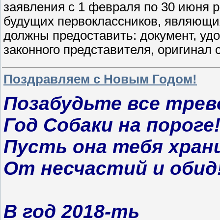
заявления с 1 февраля по 30 июня 
будущих первоклассников, являющи
должны предоставить: документ, уд
законного представителя, оригинал
Поздравляем с Новым Годом!
Позабудьте все трев
Год Собаки на пороге
Пусть она тебя хран
От несчастий и обид
В год 2018-ть