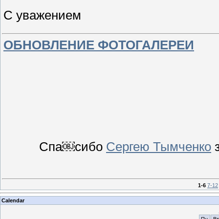
С уважением
ОБНОВЛЕНИЕ ФОТОГАЛЕРЕИ
Спа￼сибо
Сергею Тымченко
з
1-6
7-12
Calendar