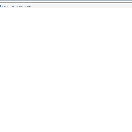
Полная версия сайта