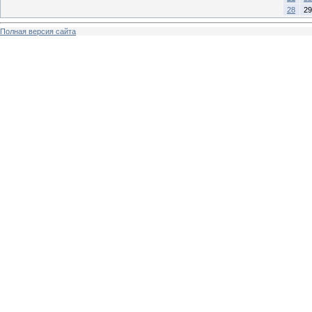
28
29
Полная версия сайта