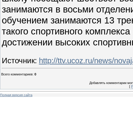
занимаются в восьми отделен
обучением занимаются 13 тре
такого спортивного комплекса
достижении высоких спортивн
Источник
:
http://ttv.ucoz.ru/news/no
Всего комментариев
:
0
Добавлять комментарии могу
[
Р
Полная версия сайта