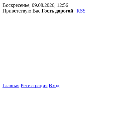
Воскресенье, 09.08.2026, 12:56
Приветствую Вас
Гость дорогой
|
RSS
Главная
Регистрация
Вход