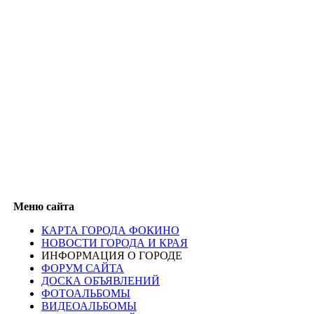
Меню сайта
КАРТА ГОРОДА ФОКИНО
НОВОСТИ ГОРОДА И КРАЯ
ИНФОРМАЦИЯ О ГОРОДЕ
ФОРУМ САЙТА
ДОСКА ОБЪЯВЛЕНИЙ
ФОТОАЛЬБОМЫ
ВИДЕОАЛЬБОМЫ