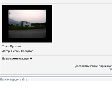
Язык
: Русский
Автор
: Сергей Солдатов
Всего комментариев
:
0
Добавлять комментарии могу
[
Р
Полная версия сайта