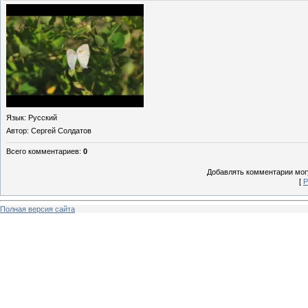
Язык
: Русский
Автор
: Сергей Солдатов
Всего комментариев
:
0
Добавлять комментарии могу
[
Р
Полная версия сайта