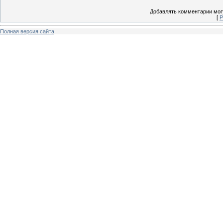
Добавлять комментарии могу
[
Р
Полная версия сайта