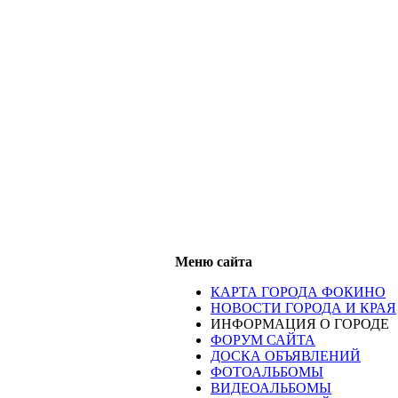
Меню сайта
КАРТА ГОРОДА ФОКИНО
НОВОСТИ ГОРОДА И КРАЯ
ИНФОРМАЦИЯ О ГОРОДЕ
ФОРУМ САЙТА
ДОСКА ОБЪЯВЛЕНИЙ
ФОТОАЛЬБОМЫ
ВИДЕОАЛЬБОМЫ