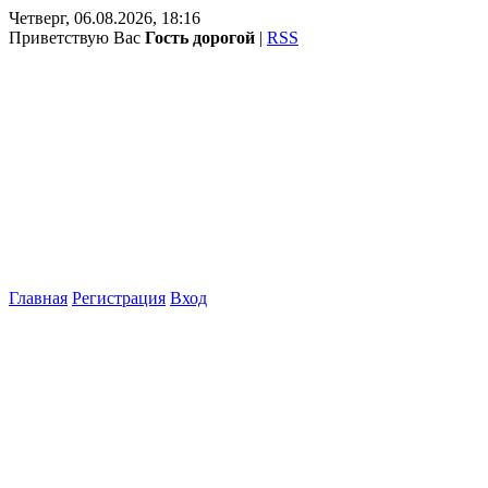
Четверг, 06.08.2026, 18:16
Приветствую Вас
Гость дорогой
|
RSS
Главная
Регистрация
Вход