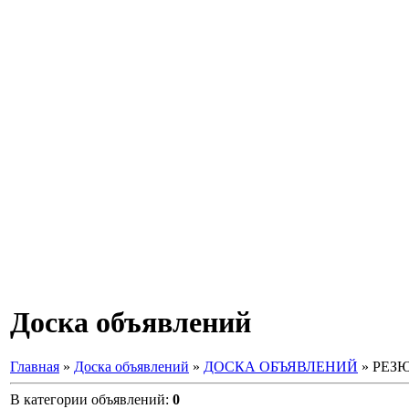
Доска объявлений
Главная
»
Доска объявлений
»
ДОСКА ОБЪЯВЛЕНИЙ
» РЕЗ
В категории объявлений
:
0