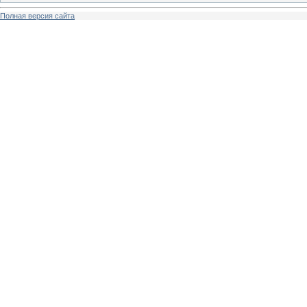
Полная версия сайта