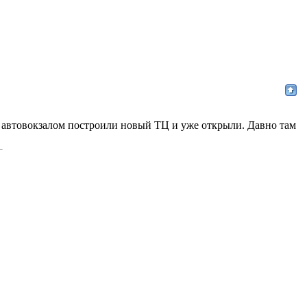
м с автовокзалом построили новый ТЦ и уже открыли. Давно там