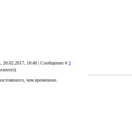
, 20.02.2017, 10:40 | Сообщение #
3
изонте))
постоянного, чем временное.