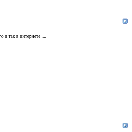
и так в интернете.....