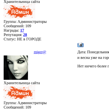
Хранительница сайта
Группа: Администраторы
Сообщений:
109
Награды:
17
Репутация:
28
Статус:
НЕ в ГОРОДЕ
miger@
Дата: Понедельник
и весна уже на гор
Нет ничего более 
Хранительница сайта
Группа: Администраторы
Сообщений:
109