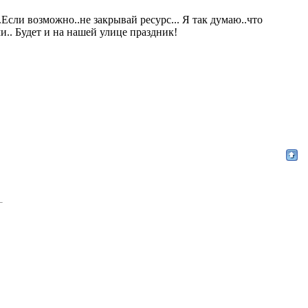
Если возможно..не закрывай ресурс... Я так думаю..что
ми.. Будет и на нашей улице праздник!