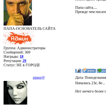
Папа сайта....
Прежде чем писать
ПАПА-ОСНОВАТЕЛЬ САЙТА
Группа: Администраторы
Сообщений:
369
Награды:
18
Репутация:
29
Статус:
НЕ в ГОРОДЕ
miger@
Дата: Понедельник
Начались 23е, 8е...
Нет ничего более 