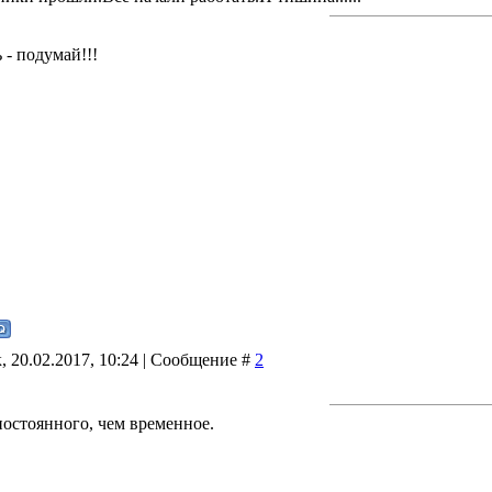
 - подумай!!!
, 20.02.2017, 10:24 | Сообщение #
2
постоянного, чем временное.