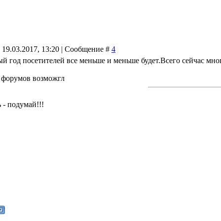
 19.03.2017, 13:20 | Сообщение #
4
 год посетителей все меньше и меньше будет.Всего сейчас много 
з форумов возможгл
 - подумай!!!