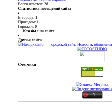
Всего ответов:
28
Статистика посещений сайта
В городе:
1
Проездом:
1
Горожан:
0
Кто был на сайте
:
Друзья сайта
Счетчики