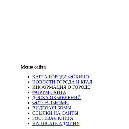
Меню сайта
КАРТА ГОРОДА ФОКИНО
НОВОСТИ ГОРОДА И КРАЯ
ИНФОРМАЦИЯ О ГОРОДЕ
ФОРУМ САЙТА
ДОСКА ОБЪЯВЛЕНИЙ
ФОТОАЛЬБОМЫ
ВИДЕОАЛЬБОМЫ
ССЫЛКИ НА САЙТЫ
ГОСТЕВАЯ КНИГА
НАПИСАТЬ АДМИНУ