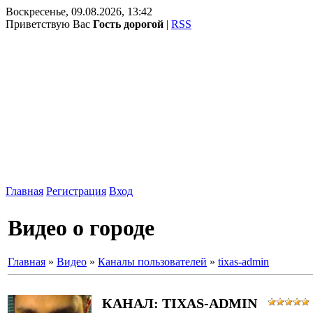
Воскресенье, 09.08.2026, 13:42
Приветствую Вас
Гость дорогой
|
RSS
Главная
Регистрация
Вход
Видео о городе
Главная
»
Видео
»
Каналы пользователей
»
tixas-admin
КАНАЛ: TIXAS-ADMIN