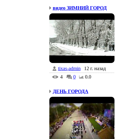
видео ЗИМНИЙ ГОРОД
tixas-admin
12 г. назад
4
0
0.0
ДЕНЬ ГОРОДА