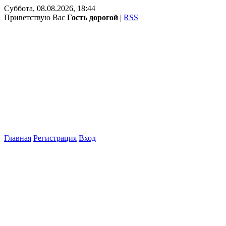
Суббота, 08.08.2026, 18:44
Приветствую Вас
Гость дорогой
|
RSS
Главная
Регистрация
Вход