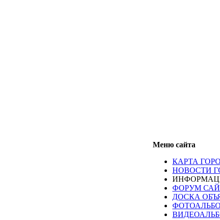
Меню сайта
КАРТА ГОР
НОВОСТИ Г
ИНФОРМАЦИ
ФОРУМ САЙ
ДОСКА ОБЪ
ФОТОАЛЬБ
ВИДЕОАЛЬ