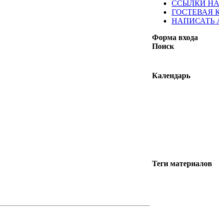
ССЫЛКИ НА
ГОСТЕВАЯ 
НАПИСАТЬ
Форма входа
Поиск
Календарь
Теги материалов