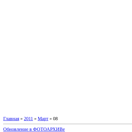
Главная
»
2011
»
Март
»
08
Обновление в ФОТОАРХИВе