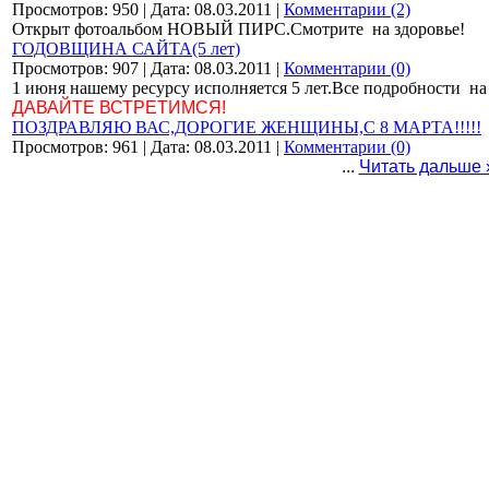
Просмотров: 950 | Дата: 08.03.2011 |
Комментарии (2)
Открыт фотоальбом НОВЫЙ ПИРС.Смотрите на здоровье!
ГОДОВЩИНА САЙТА(5 лет)
Просмотров: 907 | Дата: 08.03.2011 |
Комментарии (0)
1
июня нашему ресурсу исполняется 5 лет.Все подробности 
ДАВАЙТЕ ВСТРЕТИМСЯ!
ПОЗДРАВЛЯЮ ВАС,ДОРОГИЕ ЖЕНЩИНЫ,С 8 МАРТА!!!!!
Просмотров: 961 | Дата: 08.03.2011 |
Комментарии (0)
...
Читать дальше 