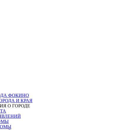
ОДА ФОКИНО
ОРОДА И КРАЯ
Я О ГОРОДЕ
ТА
ЯВЛЕНИЙ
ОМЫ
БОМЫ