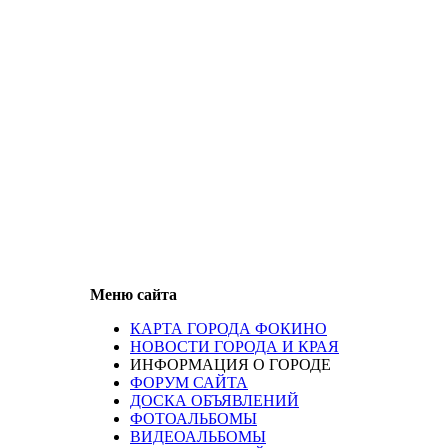
Меню сайта
КАРТА ГОРОДА ФОКИНО
НОВОСТИ ГОРОДА И КРАЯ
ИНФОРМАЦИЯ О ГОРОДЕ
ФОРУМ САЙТА
ДОСКА ОБЪЯВЛЕНИЙ
ФОТОАЛЬБОМЫ
ВИДЕОАЛЬБОМЫ