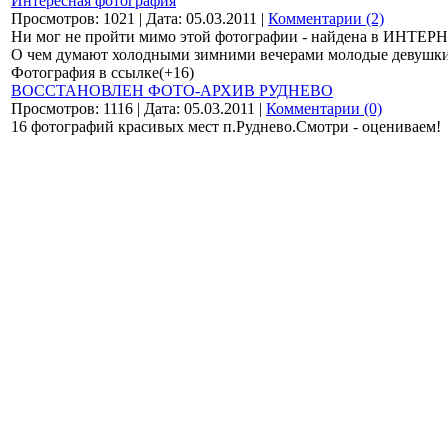
Интересная фотография
Просмотров: 1021 | Дата: 05.03.2011 |
Комментарии (2)
Ни мог не пройти мимо этой фотографии - найдена в ИНТЕР
О чем думают холодными зимними вечерами молодые деву
Фотография в ссылке(+16)
ВОССТАНОВЛЕН ФОТО-АРХИВ РУДНЕВО
Просмотров: 1116 | Дата: 05.03.2011 |
Комментарии (0)
16 фотографий красивых мест п.Руднево.Смотри - оцениваем!