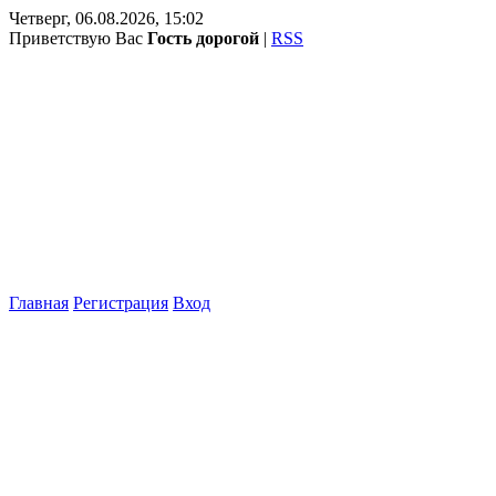
Четверг, 06.08.2026, 15:02
Приветствую Вас
Гость дорогой
|
RSS
Главная
Регистрация
Вход