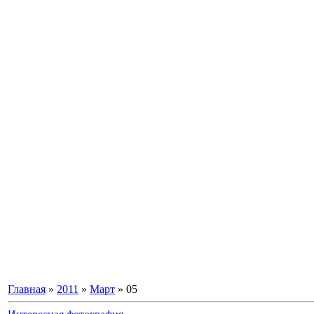
Главная
»
2011
»
Март
»
05