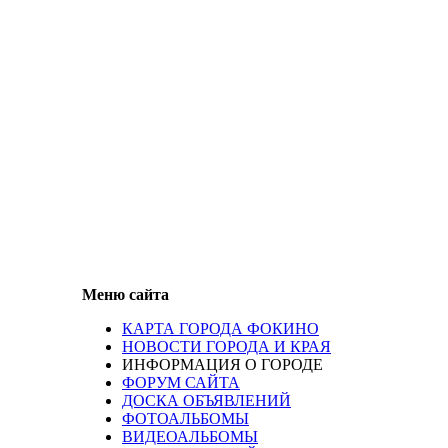
Меню сайта
КАРТА ГОРОДА ФОКИНО
НОВОСТИ ГОРОДА И КРАЯ
ИНФОРМАЦИЯ О ГОРОДЕ
ФОРУМ САЙТА
ДОСКА ОБЪЯВЛЕНИЙ
ФОТОАЛЬБОМЫ
ВИДЕОАЛЬБОМЫ