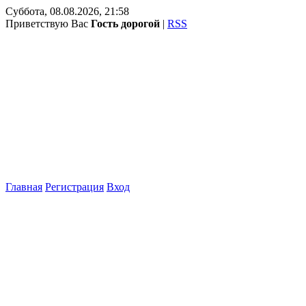
Суббота, 08.08.2026, 21:58
Приветствую Вас
Гость дорогой
|
RSS
Главная
Регистрация
Вход