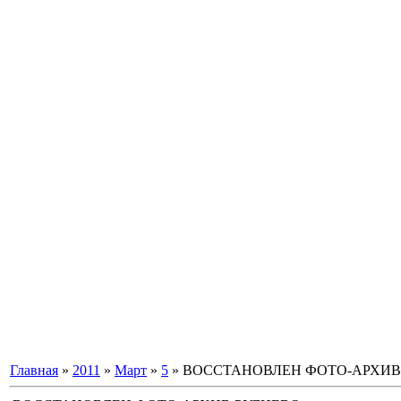
Главная
»
2011
»
Март
»
5
» ВОССТАНОВЛЕН ФОТО-АРХИВ